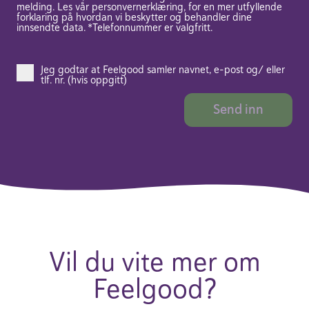
melding. Les vår personvernerklæring, for en mer utfyllende
forklaring på hvordan vi beskytter og behandler dine
innsendte data. *Telefonnummer er valgfritt.
Jeg godtar at Feelgood samler navnet, e-post og/ eller
tlf. nr. (hvis oppgitt)
Vil du vite mer om
Feelgood?