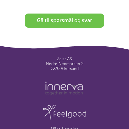
Gå til spørsmål og svar
Zeizt AS
Nedre Nedmarken 2
3370 Vikersund