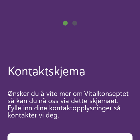
å
Kontaktskjema
Ønsker du å vite mer om Vitalkonseptet
så kan du nå oss via dette skjemaet.
Fylle inn dine kontaktopplysninger så
kontakter vi deg.