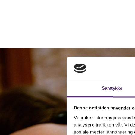
Samtykke
Denne nettsiden anvender c
Vi bruker informasjonskapsler
analysere trafikken vår. Vi 
sosiale medier, annonsering 