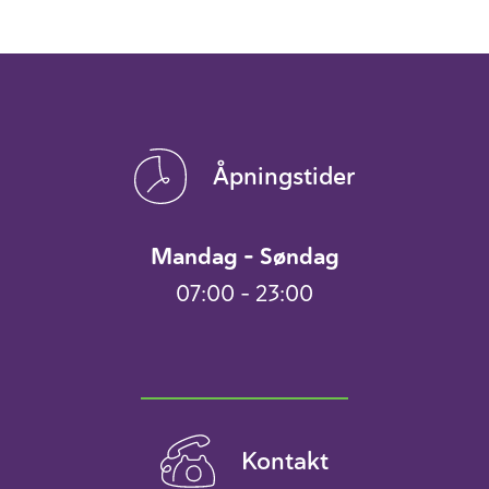
Åpningstider
Mandag – Søndag
07:00 – 23:00
Kontakt