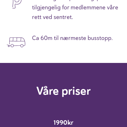
tilgjengelig for medlemmene våre
rett ved sentret.
Ca 60m til nærmeste busstopp.
Våre priser
1990kr