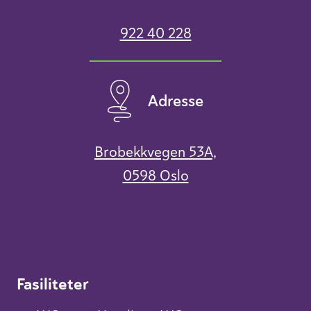
922 40 228
Adresse
Brobekkvegen 53A,
0598 Oslo
Fasiliteter