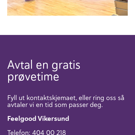
Avtal en gratis
prøvetime
Fyll ut kontaktskjemaet, eller ring oss så
avtaler vi en tid som passer deg.
Feelgood Vikersund
Telefon:
404 00 218