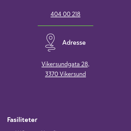
404 00 218
Adresse
Vikersundgata 28,
3370 Vikersund
Fasiliteter