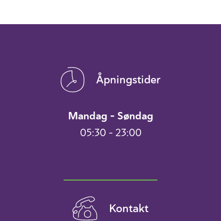
Åpningstider
Mandag – Søndag
05:30 – 23:00
Kontakt