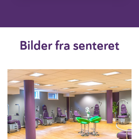
Bilder fra senteret