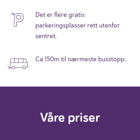
Det er flere gratis
parkeringsplasser rett utenfor
sentret.
Ca 150m til nærmeste busstopp.
Våre priser