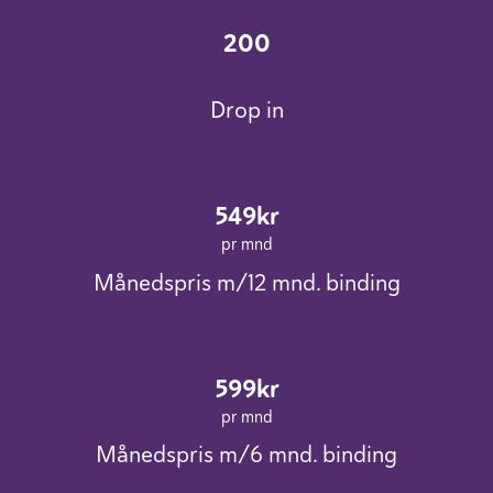
200
Drop in
549kr
pr mnd
Månedspris m/12 mnd. binding
599kr
pr mnd
Månedspris m/6 mnd. binding