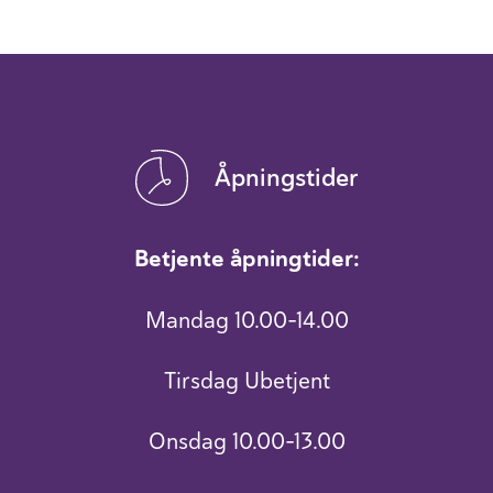
Åpningstider
Betjente åpningtider:
Mandag 10.00-14.00
Tirsdag Ubetjent
Onsdag 10.00-13.00