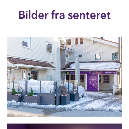
Bilder fra senteret