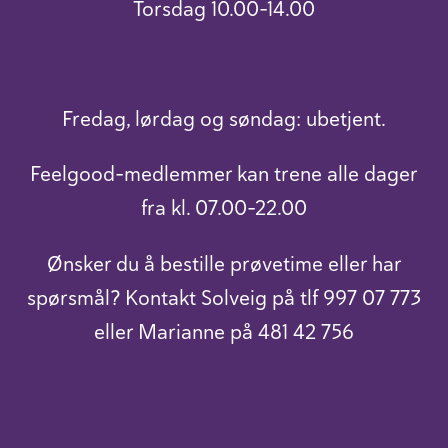
Torsdag 10.00-14.00
Fredag, lørdag og søndag: ubetjent.
Feelgood-medlemmer kan trene alle dager
fra kl. 07.00-22.00
Ønsker du å bestille prøvetime eller har
spørsmål? Kontakt Solveig på tlf 997 07 773
eller Marianne på 481 42 756