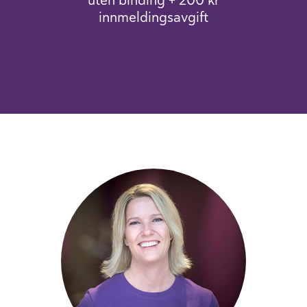
innmeldingsavgift