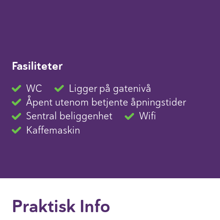
Fasiliteter
WC
Ligger på gatenivå
Åpent utenom betjente åpningstider
Sentral beliggenhet
Wifi
Kaffemaskin
Praktisk Info