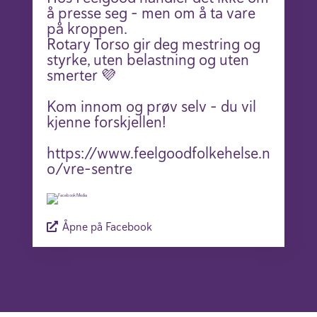
å presse seg – men om å ta vare
på kroppen.
Rotary Torso gir deg mestring og
styrke, uten belastning og uten
smerter 💜
Kom innom og prøv selv – du vil
kjenne forskjellen!
https://www.feelgoodfolkehelse.n
o/vre-sentre
Åpne på Facebook