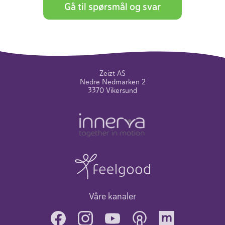
Gå til spørsmål og svar
Zeizt AS
Nedre Nedmarken 2
3370 Vikersund
Våre kanaler