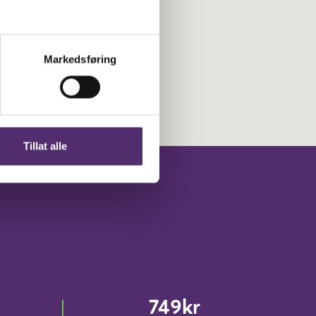
Markedsføring
Tillat alle
749kr