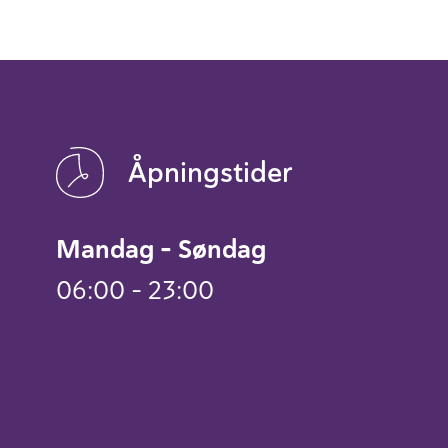
Åpningstider
Mandag – Søndag
06:00 – 23:00