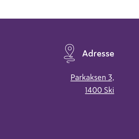
Adresse
Parkaksen 3,
1400 Ski