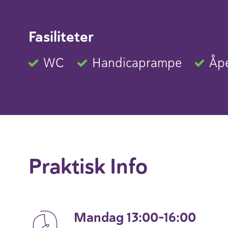
Fasiliteter
WC
Handicaprampe
Åpe
Praktisk Info
Mandag 13:00-16:00