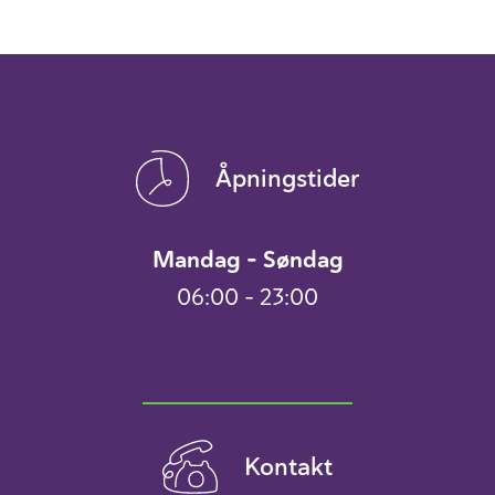
Åpningstider
Mandag – Søndag
06:00 – 23:00
Kontakt