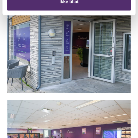
Ikke tillat