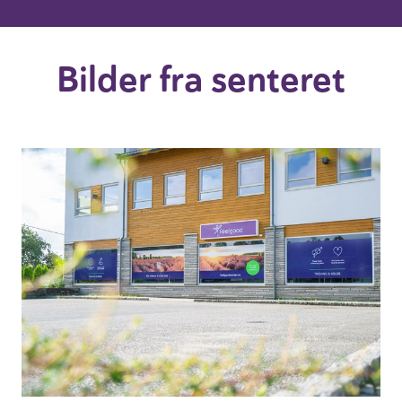
Bilder fra senteret