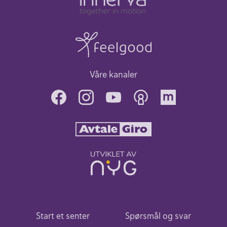
Våre kanaler
Start et senter
Spørsmål og svar