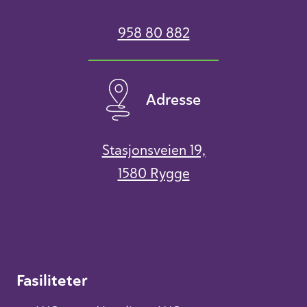
958 80 882
Adresse
Stasjonsveien 19,
1580 Rygge
Fasiliteter