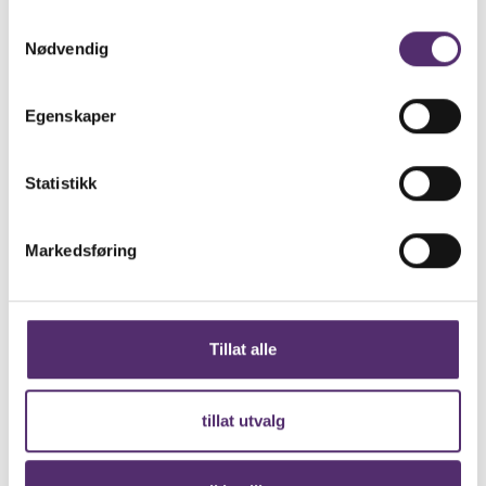
Samtykkevalg
Nødvendig
Egenskaper
Statistikk
Markedsføring
Tillat alle
tillat utvalg