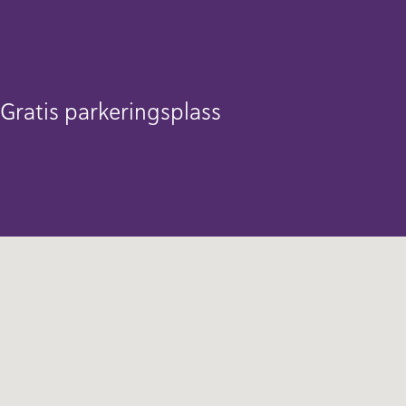
Gratis parkeringsplass