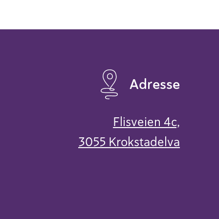
Adresse
Flisveien 4c,
3055 Krokstadelva