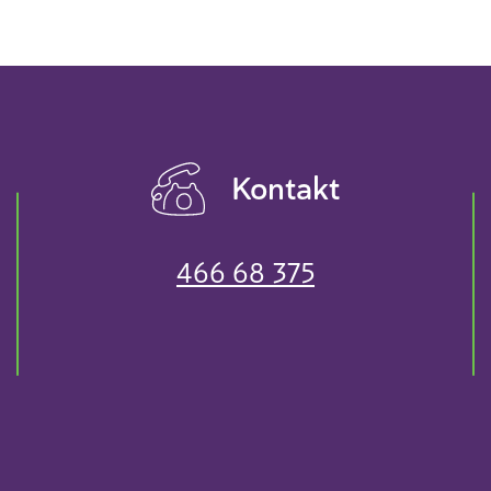
Kontakt
466 68 375