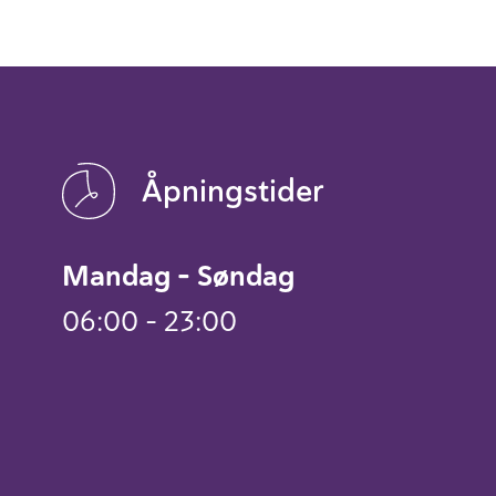
Åpningstider
Mandag – Søndag
06:00 – 23:00