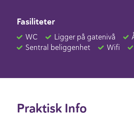
Fasiliteter
WC
Ligger på gatenivå
Sentral beliggenhet
Wifi
Praktisk Info