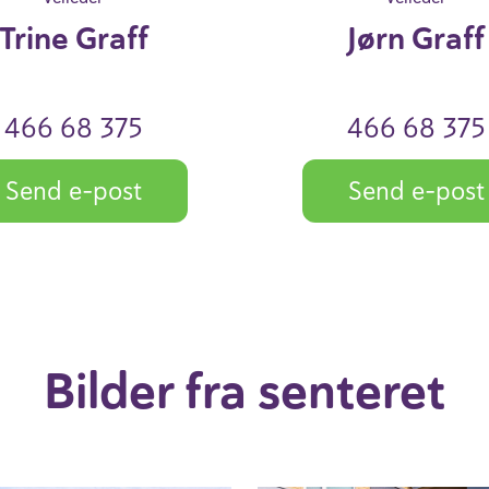
Trine Graff
Jørn Graff
466 68 375
466 68 375
Send e-post
Send e-post
Bilder fra senteret