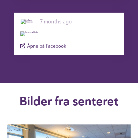
7 months ago
Åpne på Facebook
Bilder fra senteret