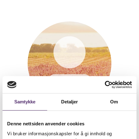
Samtykke
Detaljer
Om
Veileder
Helen Nymoen
Denne nettsiden anvender cookies
Vi bruker informasjonskapsler for å gi innhold og