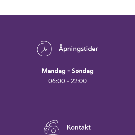
Åpningstider
Mandag – Søndag
06:00 – 22:00
Kontakt