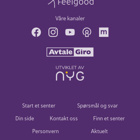
Våre kanaler
Start et senter
Spørsmål og svar
Din side
Kontakt oss
Finn et senter
Personvern
Aktuelt