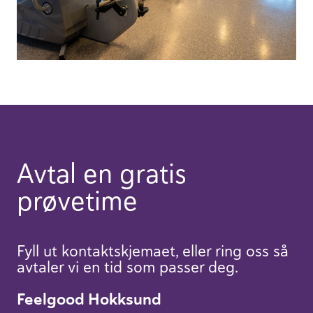
Avtal en gratis
prøvetime
Fyll ut kontaktskjemaet, eller ring oss så
avtaler vi en tid som passer deg.
Feelgood Hokksund