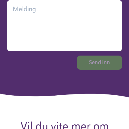
Vil du vite mer om