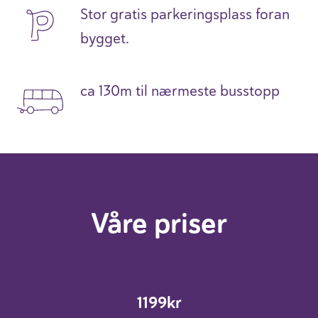
Stor gratis parkeringsplass foran
bygget.
ca 130m til nærmeste busstopp
Våre priser
1199kr