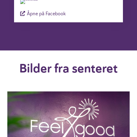
Åpne på Facebook
Bilder fra senteret