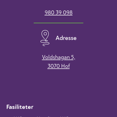
980 39 098
Adresse
Voldshagan 5,
3070 Hof
Fasiliteter