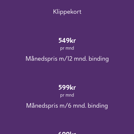
Klippekort
549kr
pr mnd
Månedspris m/12 mnd. binding
599kr
pr mnd
Månedspris m/6 mnd. binding