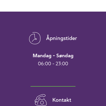
Åpningstider
Mandag – Søndag
06:00 – 23:00
Kontakt