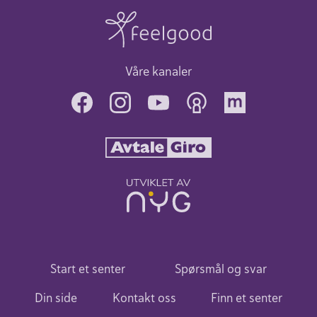
Våre kanaler
Start et senter
Spørsmål og svar
Din side
Kontakt oss
Finn et senter