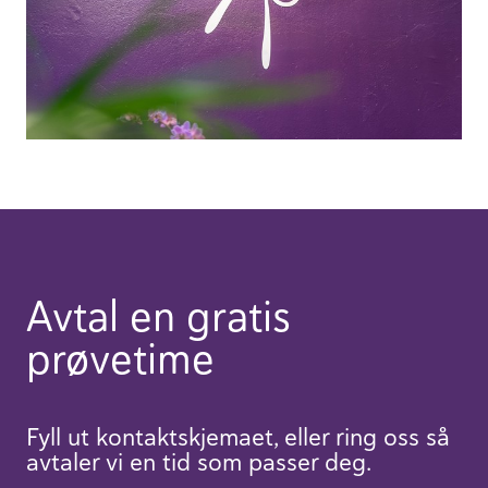
Avtal en gratis
prøvetime
Fyll ut kontaktskjemaet, eller ring oss så
avtaler vi en tid som passer deg.