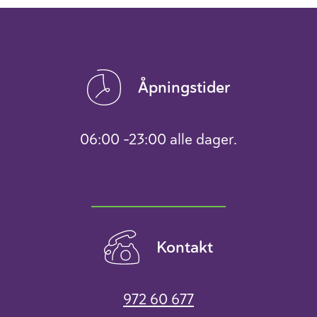
Åpningstider
06:00 -23:00 alle dager.
Kontakt
972 60 677