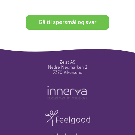
Gå til spørsmål og svar
Zeizt AS
Nedre Nedmarken 2
3370 Vikersund