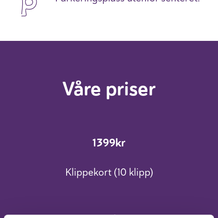
Våre priser
1399kr
Klippekort (10 klipp)