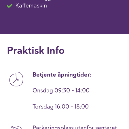
Kaffemaskin
Praktisk Info
Betjente åpningtider:
Onsdag 09:30 - 14:00
Torsdag 16:00 - 18:00
Parkeringsplass utenfor senteret.