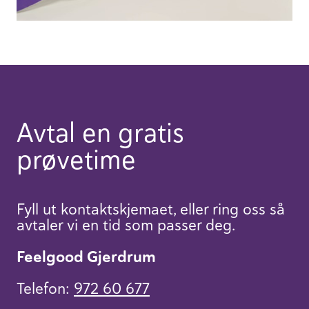
Avtal en gratis
prøvetime
Fyll ut kontaktskjemaet, eller ring oss så
avtaler vi en tid som passer deg.
Feelgood Gjerdrum
Telefon:
972 60 677