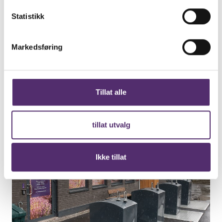
Statistikk
Markedsføring
Tillat alle
tillat utvalg
Ikke tillat