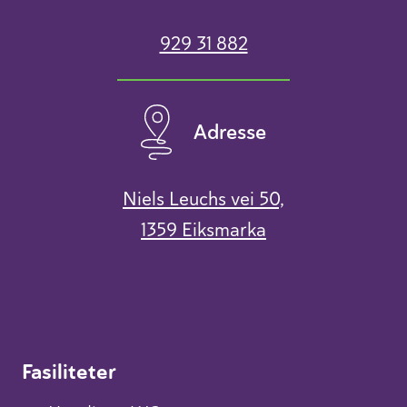
929 31 882
Adresse
Niels Leuchs vei 50,
1359 Eiksmarka
Fasiliteter