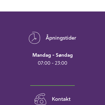
Åpningstider
Mandag – Søndag
07:00 – 23:00
Kontakt