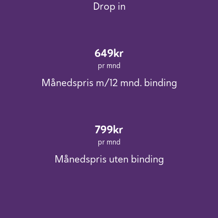
Drop in
649kr
pr mnd
Månedspris m/12 mnd. binding
799kr
pr mnd
Månedspris uten binding