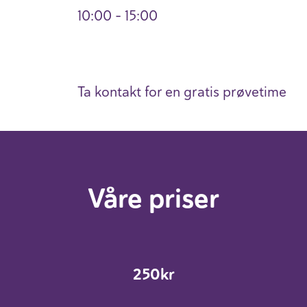
10:00 - 15:00
Ta kontakt for en gratis prøvetime
Våre priser
250kr