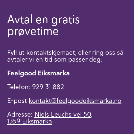
Avtal en gratis
prøvetime
Fyll ut kontaktskjemaet, eller ring oss så
avtaler vi en tid som passer deg.
Feelgood Eiksmarka
Telefon:
929 31 882
E-post
kontakt​@feelgoodeiksmarka.no
Adresse:
Niels Leuchs vei 50,
1359 Eiksmarka