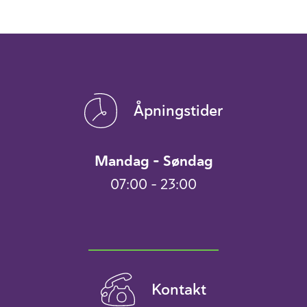
Åpningstider
Mandag – Søndag
07:00 – 23:00
Kontakt