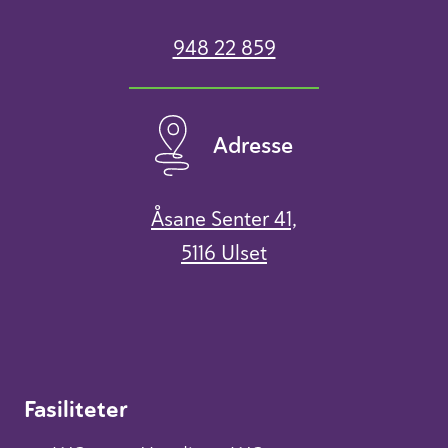
948 22 859
Adresse
Åsane Senter 41,
5116 Ulset
Fasiliteter