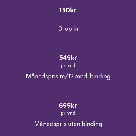
150kr
Drop in
549kr
pr mnd
Månedspris m/12 mnd. binding
699kr
pr mnd
Månedspris uten binding