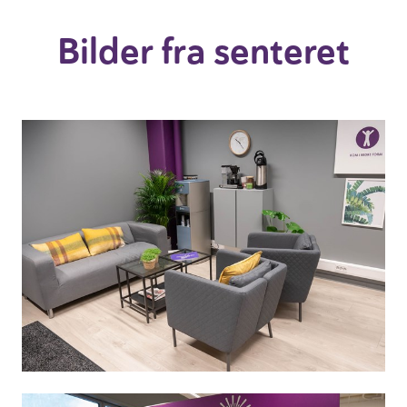
Bilder fra senteret