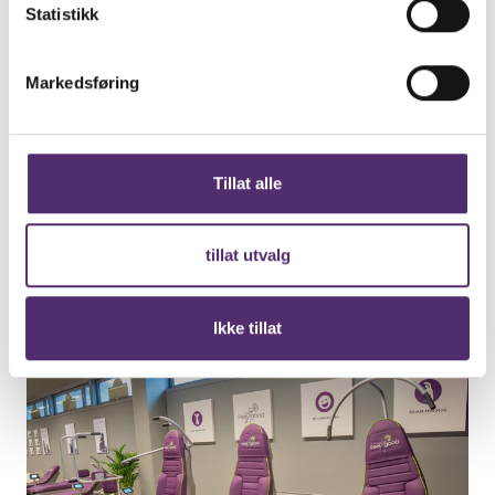
Statistikk
Markedsføring
Tillat alle
tillat utvalg
Ikke tillat