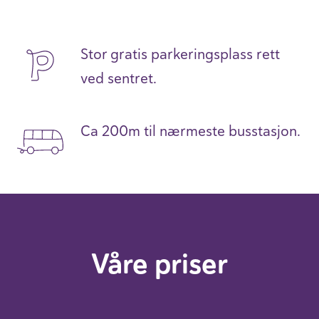
Stor gratis parkeringsplass rett
ved sentret.
Ca
200m til nærmeste busstasjon.
Våre priser