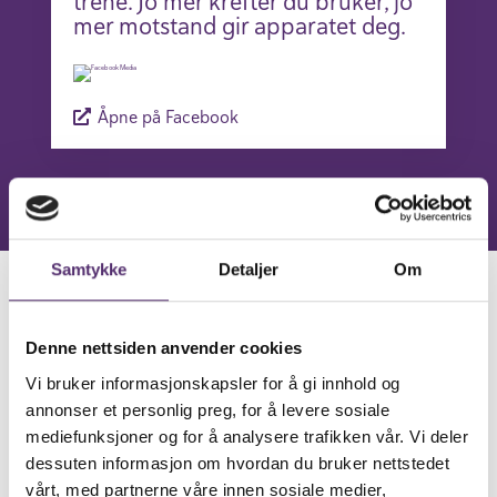
trene. Jo mer krefter du bruker, jo
mer motstand gir apparatet deg.
Åpne på Facebook
Samtykke
Detaljer
Om
Bilder fra senteret
Denne nettsiden anvender cookies
Vi bruker informasjonskapsler for å gi innhold og
annonser et personlig preg, for å levere sosiale
mediefunksjoner og for å analysere trafikken vår. Vi deler
dessuten informasjon om hvordan du bruker nettstedet
vårt, med partnerne våre innen sosiale medier,