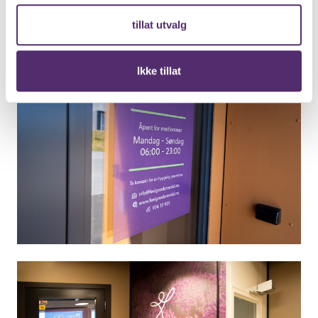
tillat utvalg
Ikke tillat