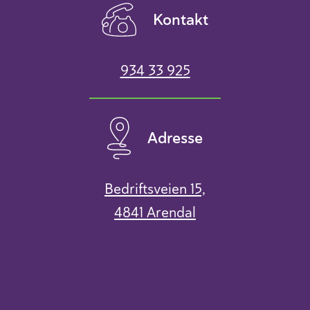
Kontakt
934 33 925
Adresse
Bedriftsveien 15,
4841 Arendal