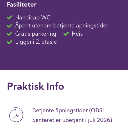
Fasiliteter
Handicap WC
Åpent utenom betjente åpningstider
Gratis parkering
Heis
Ligger i 2. etasje
Praktisk Info
Betjente åpningstider (OBS!
Senteret er ubetjent i juli 2026)