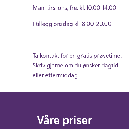
Man, tirs, ons, fre. kl. 10.00-14.00
I tillegg onsdag kl 18.00-20.00
Ta kontakt for en gratis prøvetime.
Skriv gjerne om du ønsker dagtid
eller ettermiddag
Våre priser